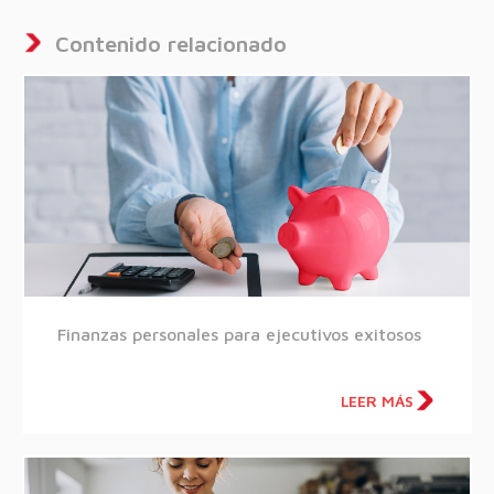
Contenido relacionado
Finanzas personales para ejecutivos exitosos
LEER MÁS