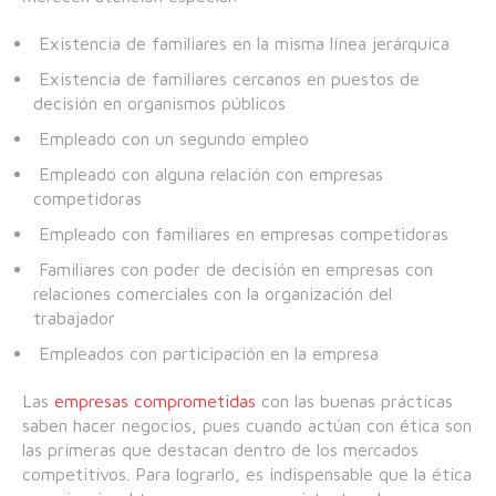
Existencia de familiares en la misma línea jerárquica
Existencia de familiares cercanos en puestos de
decisión en organismos públicos
Empleado con un segundo empleo
Empleado con alguna relación con empresas
competidoras
Empleado con familiares en empresas competidoras
Familiares con poder de decisión en empresas con
relaciones comerciales con la organización del
trabajador
Empleados con participación en la empresa
Las
empresas comprometidas
con las buenas prácticas
saben hacer negocios, pues cuando actúan con ética son
las primeras que destacan dentro de los mercados
competitivos. Para lograrlo, es indispensable que la ética