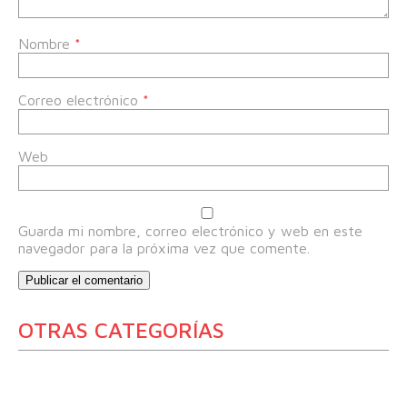
Nombre
*
Correo electrónico
*
Web
Guarda mi nombre, correo electrónico y web en este
navegador para la próxima vez que comente.
OTRAS CATEGORÍAS