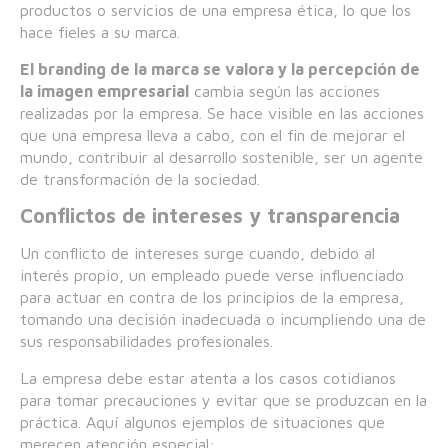
productos o servicios de una empresa ética, lo que los
hace fieles a su marca.
El branding de la marca se valora y la percepción de
la imagen empresarial
cambia según las acciones
realizadas por la empresa. Se hace visible en las acciones
que una empresa lleva a cabo, con el fin de mejorar el
mundo, contribuir al desarrollo sostenible, ser un agente
de transformación de la sociedad.
Conflictos de intereses y transparencia
Un conflicto de intereses surge cuando, debido al
interés propio, un empleado puede verse influenciado
para actuar en contra de los principios de la empresa,
tomando una decisión inadecuada o incumpliendo una de
sus responsabilidades profesionales.
La empresa debe estar atenta a los casos cotidianos
para tomar precauciones y evitar que se produzcan en la
práctica. Aquí algunos ejemplos de situaciones que
merecen atención especial: