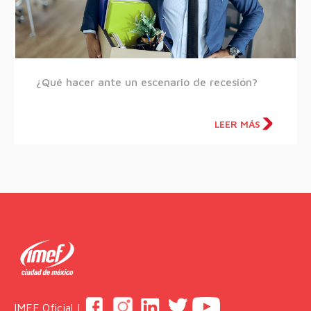
¿Qué hacer ante un escenario de recesión?
LEER MÁS
IMEF Oficial |