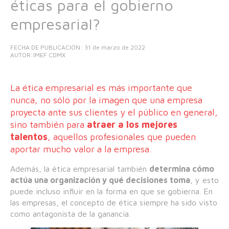
éticas para el gobierno
empresarial?
FECHA DE PUBLICACIÓN:
31 de marzo de 2022
AUTOR:IMEF CDMX
La ética empresarial es más importante que
nunca, no sólo por la imagen que una empresa
proyecta ante sus clientes y el público en general,
sino también para
atraer a los mejores
talentos
, aquellos profesionales que pueden
aportar mucho valor a la empresa.
Además, la ética empresarial también
determina cómo
actúa una organización y qué decisiones toma
, y esto
puede incluso influir en la forma en que se gobierna. En
las empresas, el concepto de ética siempre ha sido visto
como antagonista de la ganancia.