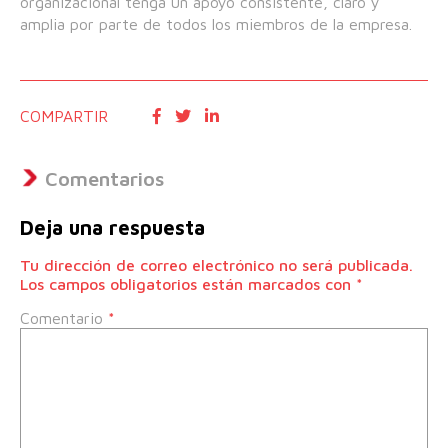
organizacional tenga un apoyo consistente, claro y
amplia por parte de todos los miembros de la empresa.
COMPARTIR
Comentarios
Deja una respuesta
Tu dirección de correo electrónico no será publicada.
Los campos obligatorios están marcados con
*
Comentario
*