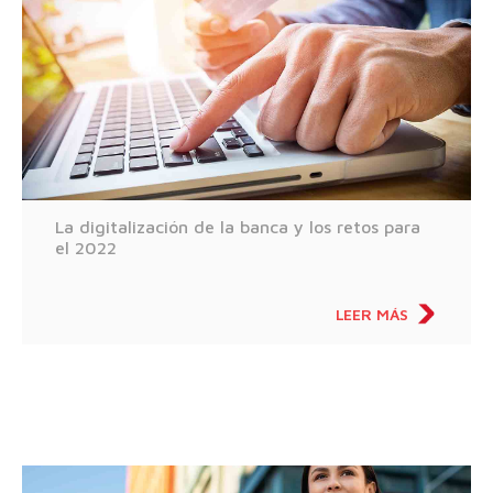
La digitalización de la banca y los retos para
el 2022
LEER MÁS