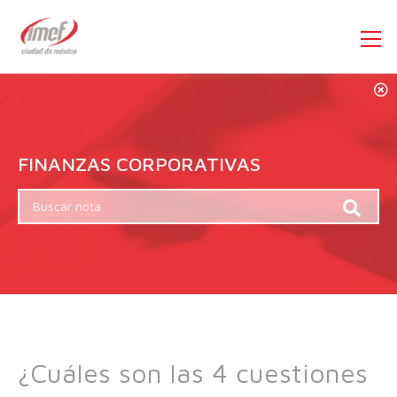
FINANZAS CORPORATIVAS
¿Cuáles son las 4 cuestiones