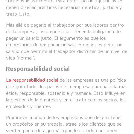
tratados injustamente. Para este tipo de injusticias se
deben diseñar prácticas necesarias de ética, justicia y
trato justo.
Más allá de pagarle al trabajador por sus labores dentro
de la empresa, los empresarios tienen la obligación de
pagar un salario justo. El argumento es que los
empresarios deben pagar un salario digno, es decir, un
salario que permita al trabajador disfrutar de un nivel de
vida “normal”.
Responsabilidad social
La responsabilidad social
de las empresas es una política
que guía todos los pasos de la empresa para hacerla más
ética, responsable, sostenible y humana. Esto influye en
la gestión de la empresa y en el trato con los socios, los
empleados y clientes.
Promueve la unión de los empleados que desean tener
un propósito en su trabajo, atrae a los clientes que se
sienten parte de algo más grande cuando consumen