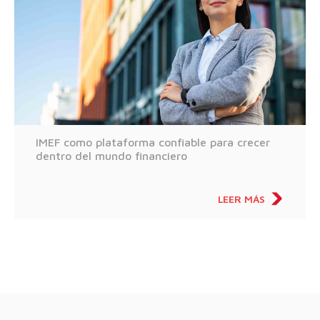
IMEF como plataforma confiable para crecer
dentro del mundo financiero
LEER MÁS