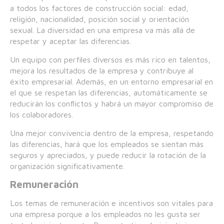
a todos los factores de construcción social: edad,
religión, nacionalidad, posición social y orientación
sexual. La diversidad en una empresa va más allá de
respetar y aceptar las diferencias.
Un equipo con perfiles diversos es más rico en talentos,
mejora los resultados de la empresa y contribuye al
éxito empresarial. Además, en un entorno empresarial en
el que se respetan las diferencias, automáticamente se
reducirán los conflictos y habrá un mayor compromiso de
los colaboradores.
Una mejor convivencia dentro de la empresa, respetando
las diferencias, hará que los empleados se sientan más
seguros y apreciados, y puede reducir la rotación de la
organización significativamente.
Remuneración
Los temas de remuneración e incentivos son vitales para
una empresa porque a los empleados no les gusta ser