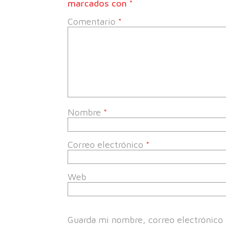
marcados con
*
Comentario
*
Nombre
*
Correo electrónico
*
Web
Guarda mi nombre, correo electrónico 