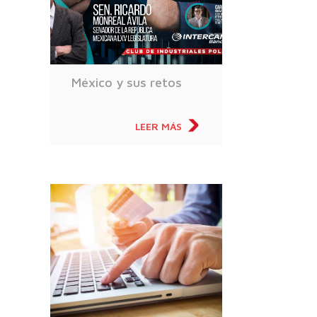
México y sus retos
LEER MÁS