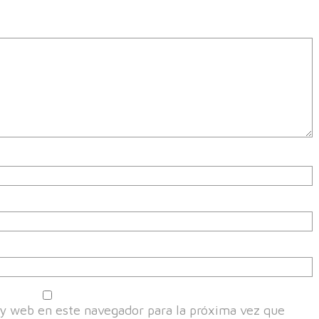
y web en este navegador para la próxima vez que