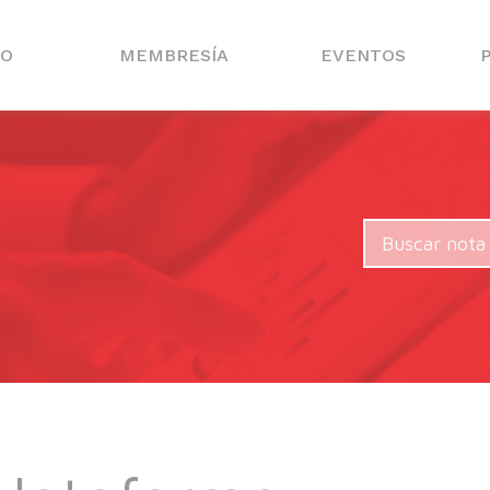
IO
MEMBRESÍA
EVENTOS