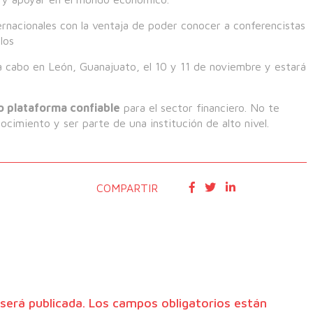
ernacionales con la ventaja de poder conocer a conferencistas
los
a cabo en León, Guanajuato, el 10 y 11 de noviembre y estará
 plataforma confiable
para el sector financiero. No te
cimiento y ser parte de una institución de alto nivel.
COMPARTIR
será publicada.
Los campos obligatorios están