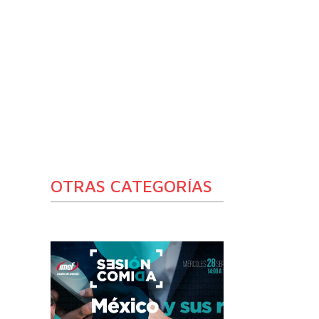
OTRAS CATEGORÍAS