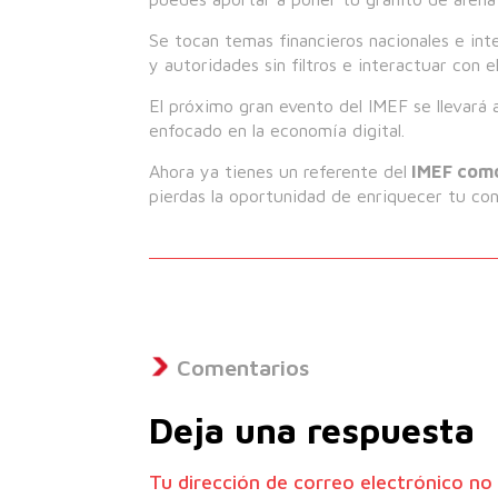
Se tocan temas financieros nacionales e int
y autoridades sin filtros e interactuar con el
El próximo gran evento del IMEF se llevará 
enfocado en la economía digital.
Ahora ya tienes un referente del
IMEF como
pierdas la oportunidad de enriquecer tu cono
Comentarios
Deja una respuesta
Tu dirección de correo electrónico no 