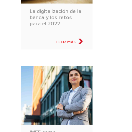
La digitalización de la
banca y los retos
para el 2022
LEER MÁS