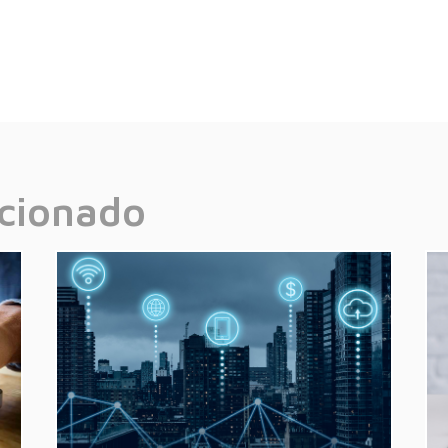
acionado