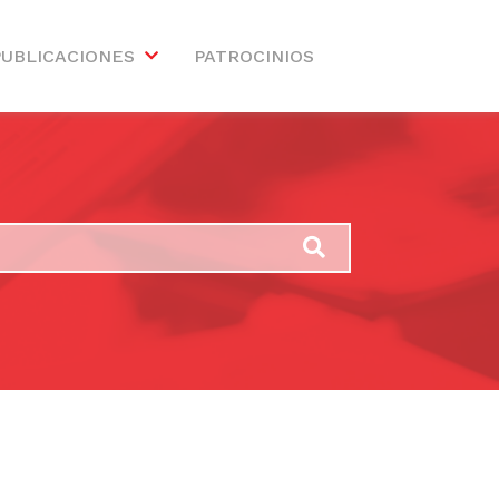
PUBLICACIONES
PATROCINIOS