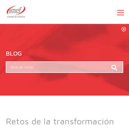
BLOG
Retos de la transformación