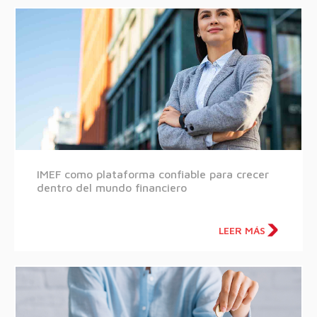
IMEF como plataforma confiable para crecer
dentro del mundo financiero
LEER MÁS