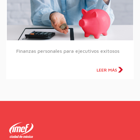
Finanzas personales para ejecutivos exitosos
LEER MÁS