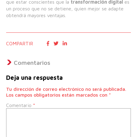
que estar conscientes que la
transformación digital
es
un proceso que no se detiene, quien mejor se adapte
obtendrá mayores ventajas.
COMPARTIR
Comentarios
Deja una respuesta
Tu dirección de correo electrónico no será publicada.
Los campos obligatorios están marcados con
*
Comentario
*