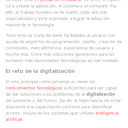
va a utilizar la aplicación, el sistema o el software. Por
ello, el trabajo humano se ha vuelto cada vez más
especializado y está orientado a lograr la adopción
masiva de la tecnología.
Todo esto se trata de darle facilidades al usuario con
ayuda de expertos en programación, diseño, creación de
contenidos, mercadotecnia, experiencia de usuario y
mucho más. Entre más soluciones generemos para los
humanos más necesidades tecnológicas se irán creando.
El reto de la digitalización
El reto principal como personas es tener los
conocimientos tecnológicos
suficientes para ser capaz
de dar soluciones a los problemas de la
digitalización
del presente y del futuro. De ahí la importancia de estar
dispuesto a la capacitación continua para identificar
errores, incluso en los sistemas que utilizan
inteligencia
artificial.