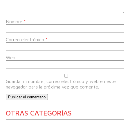
Nombre
*
Correo electrónico
*
Web
Guarda mi nombre, correo electrónico y web en este
navegador para la próxima vez que comente.
OTRAS CATEGORÍAS