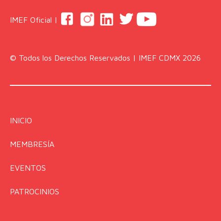
IMEF Oficial |
© Todos los Derechos Reservados | IMEF CDMX 2026
INICIO
MEMBRESÍA
EVENTOS
PATROCINIOS