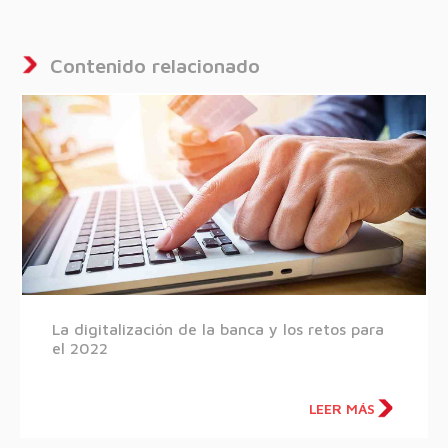
Contenido relacionado
La digitalización de la banca y los retos para
el 2022
LEER MÁS