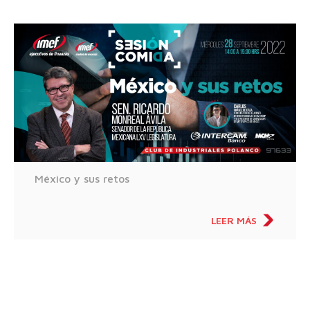
México y sus retos
LEER MÁS