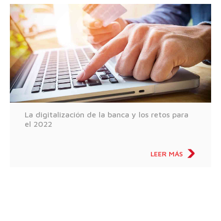
La digitalización de la banca y los retos para
el 2022
LEER MÁS