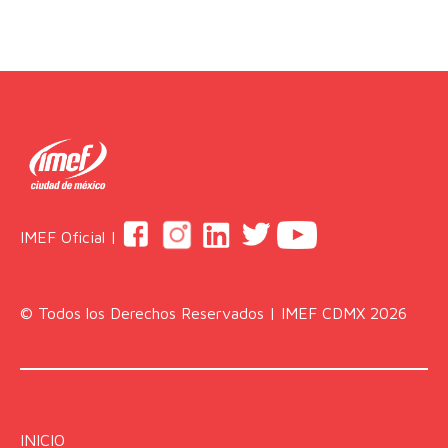
IMEF Oficial |
© Todos los Derechos Reservados | IMEF CDMX 2026
INICIO