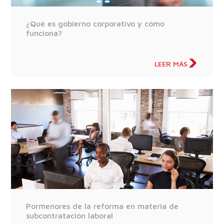
¿Qué es gobierno corporativo y cómo
funciona?
LEER MÁS
Pormenores de la reforma en materia de
subcontratación laboral