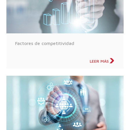
Factores de competitividad
LEER MÁS