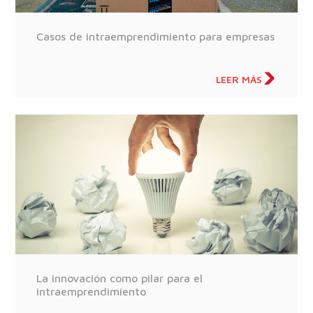
Casos de intraemprendimiento para empresas
LEER MÁS
La innovación como pilar para el
intraemprendimiento