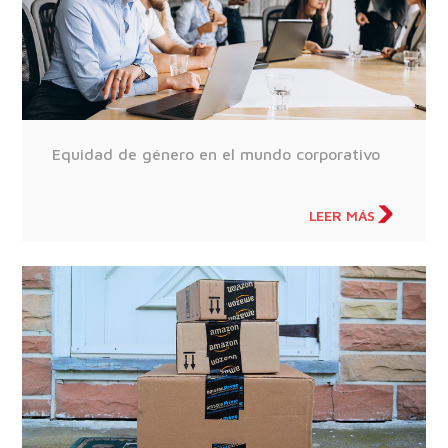
Equidad de género en el mundo corporativo
LEER MÁS