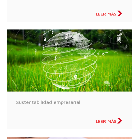
LEER MÁS
Sustentabilidad empresarial
LEER MÁS