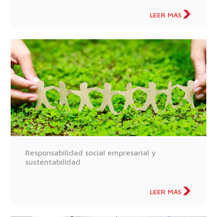
LEER MÁS
Responsabilidad social empresarial y
sustentabilidad
LEER MÁS