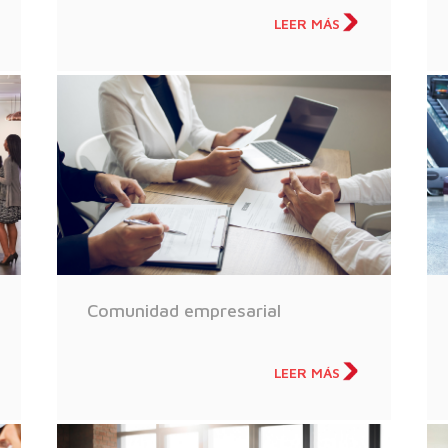
LEER MÁS
Comunidad empresarial
LEER MÁS