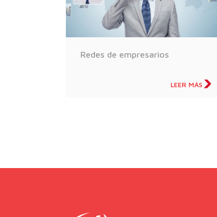
Redes de empresarios
LEER MÁS