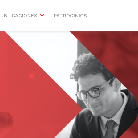
PUBLICACIONES
PATROCINIOS