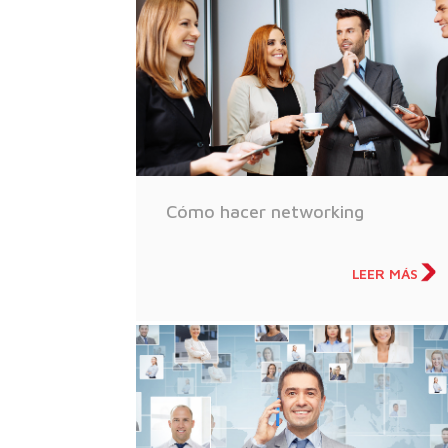
Cómo hacer networking
LEER MÁS