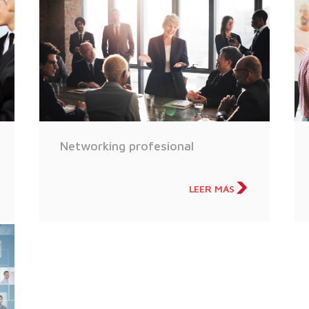
Networking profesional
LEER MÁS