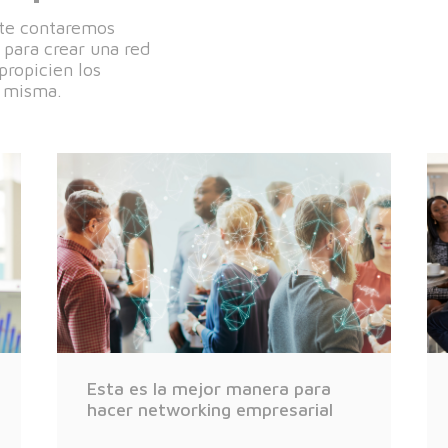
 te contaremos
para crear una red
propicien los
a misma.
Esta es la mejor manera para
hacer networking empresarial