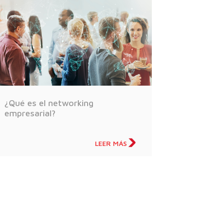
¿Qué es el networking
empresarial?
LEER MÁS