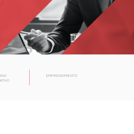
RNO
EMPRENDIMIENTO
ATIVO