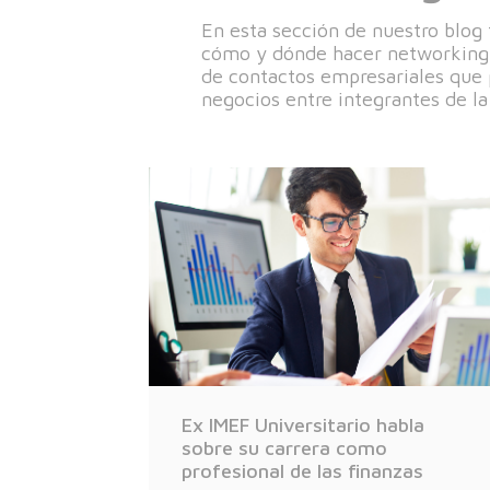
En esta sección de nuestro blog
cómo y dónde hacer networking 
de contactos empresariales que 
negocios entre integrantes de l
Ex IMEF Universitario habla
sobre su carrera como
profesional de las finanzas