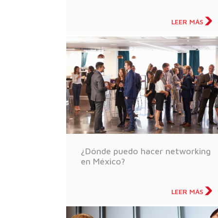
LEER MÁS
¿Dónde puedo hacer networking
en México?
LEER MÁS