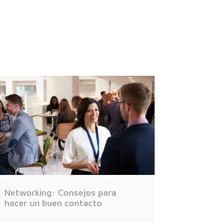
Networking: Consejos para
hacer un buen contacto