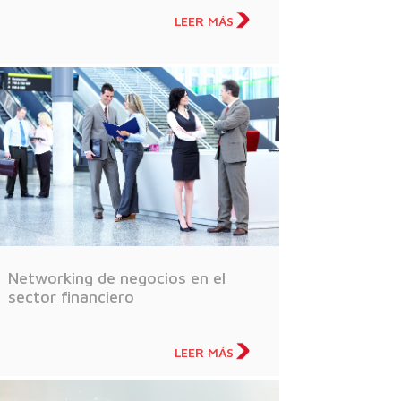
LEER MÁS
Networking de negocios en el
sector financiero
LEER MÁS