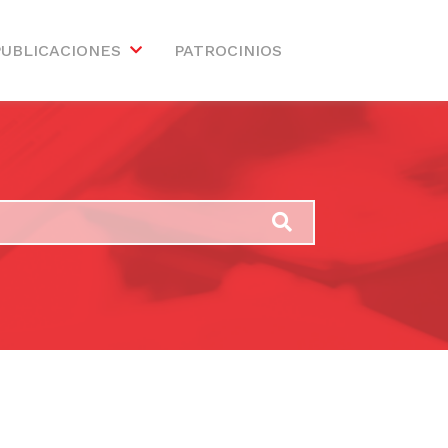
PUBLICACIONES
PATROCINIOS