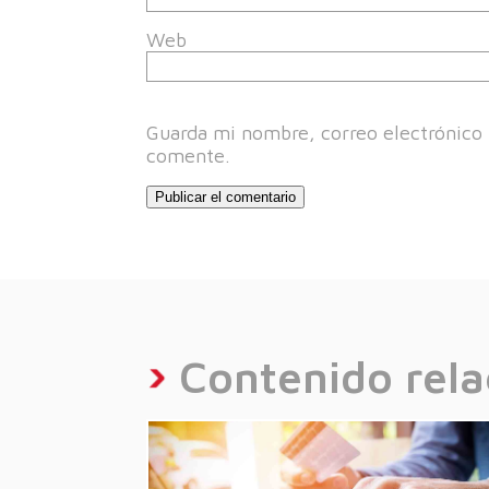
Web
Guarda mi nombre, correo electrónico 
comente.
Contenido rel