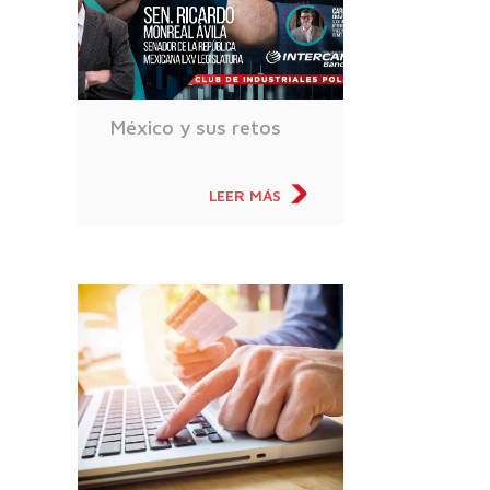
México y sus retos
LEER MÁS