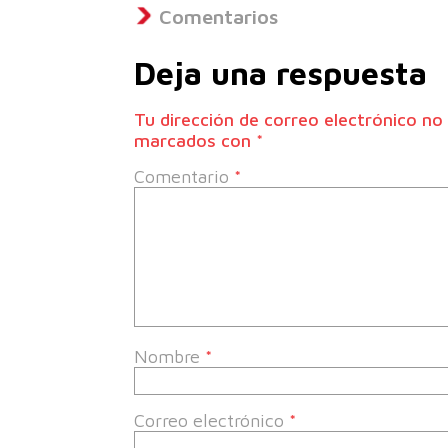
Comentarios
Deja una respuesta
Tu dirección de correo electrónico no 
marcados con
*
Comentario
*
Nombre
*
Correo electrónico
*