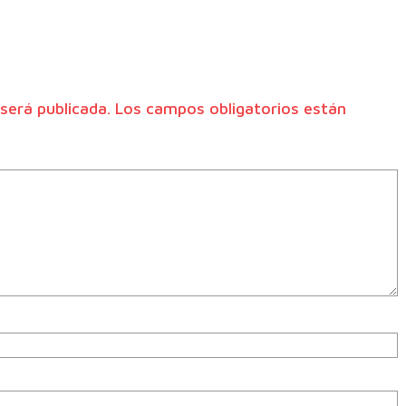
será publicada.
Los campos obligatorios están