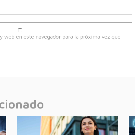
y web en este navegador para la próxima vez que
acionado