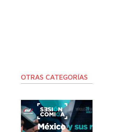
OTRAS CATEGORÍAS