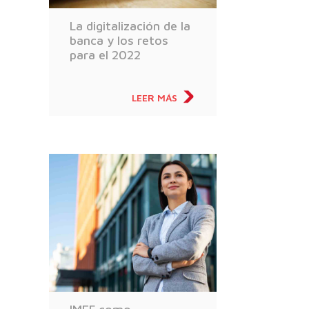
La digitalización de la
banca y los retos
para el 2022
LEER MÁS