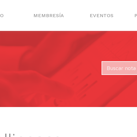
IO
MEMBRESÍA
EVENTOS