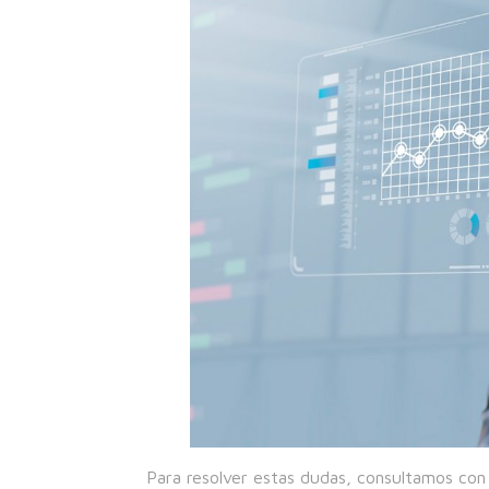
Para resolver estas dudas, consultamos con