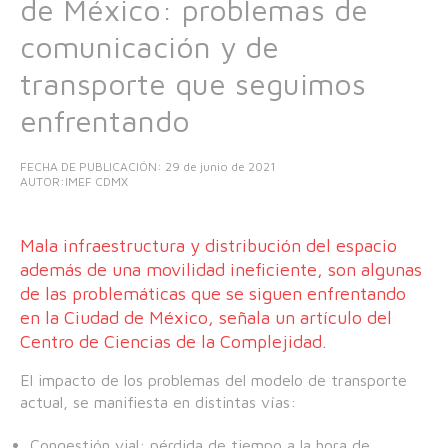
de México: problemas de
comunicación y de
transporte que seguimos
enfrentando
FECHA DE PUBLICACIÓN:
29 de junio de 2021
AUTOR:IMEF CDMX
Mala infraestructura y distribución del espacio
además de una movilidad ineficiente, son algunas
de las problemáticas que se siguen enfrentando
en la Ciudad de México, señala un artículo del
Centro de Ciencias de la Complejidad.
El impacto de los problemas del modelo de transporte
actual, se manifiesta en distintas vías:
Congestión vial: pérdida de tiempo a la hora de