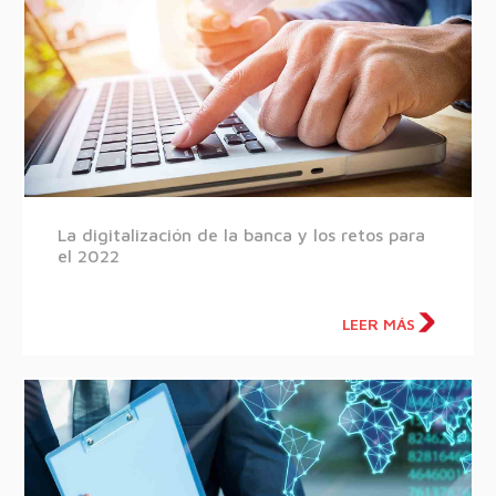
La digitalización de la banca y los retos para
el 2022
LEER MÁS