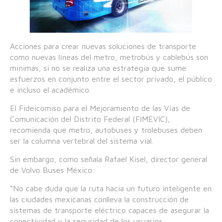
Acciones para crear nuevas soluciones de transporte
como nuevas líneas del metro, metrobús y cablebús son
mínimas, si no se realiza una estrategia que sume
esfuerzos en conjunto entre el sector privado, el público
e incluso el académico.
El Fideicomiso para el Mejoramiento de las Vías de
Comunicación del Distrito Federal (FIMEVIC),
recomienda que metro, autobuses y trolebuses deben
ser la columna vertebral del sistema vial.
Sin embargo, como señala Rafael Kisel, director general
de Volvo Buses México:
“No cabe duda que la ruta hacia un futuro inteligente en
las ciudades mexicanas conlleva la construcción de
sistemas de transporte eléctrico capaces de asegurar la
conectividad y la seguridad de los usuarios,