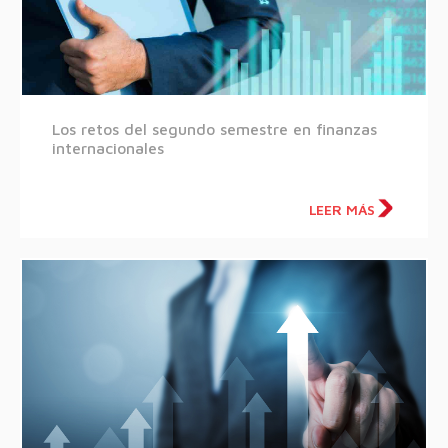
Los retos del segundo semestre en finanzas
internacionales
LEER MÁS