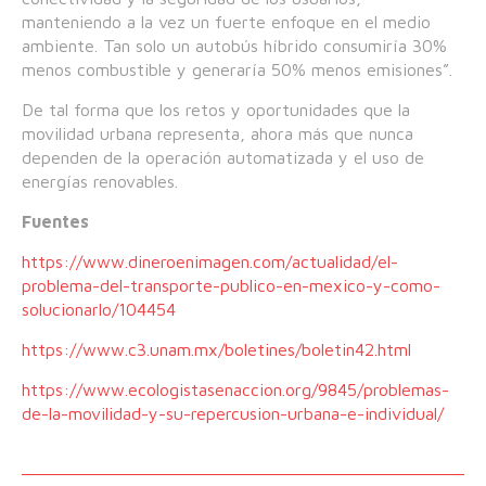
manteniendo a la vez un fuerte enfoque en el medio
ambiente. Tan solo un autobús híbrido consumiría 30%
menos combustible y generaría 50% menos emisiones”.
De tal forma que los retos y oportunidades que la
movilidad urbana representa, ahora más que nunca
dependen de la operación automatizada y el uso de
energías renovables.
Fuentes
https://www.dineroenimagen.com/actualidad/el-
problema-del-transporte-publico-en-mexico-y-como-
solucionarlo/104454
https://www.c3.unam.mx/boletines/boletin42.html
https://www.ecologistasenaccion.org/9845/problemas-
de-la-movilidad-y-su-repercusion-urbana-e-individual/