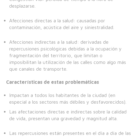
desplazarse.
Afecciones directas a la salud: causadas por
contaminación, acústica del aire y siniestralidad.
Afecciones indirectas a la salud: derivadas de
repercusiones psicológicas debidas a la ocupación y
fragmentación del territorio, que limitan o
imposibilitan la utilización de las calles como algo más
que canales de transporte.
Características de estas problemáticas
Impactan a todos los habitantes de la ciudad (en
especial a los sectores más débiles y desfavorecidos).
Las afectaciones directas e indirectas sobre la calidad
de vida, presentan una gravedad y magnitud alta.
Las repercusiones están presentes en el día a día de las