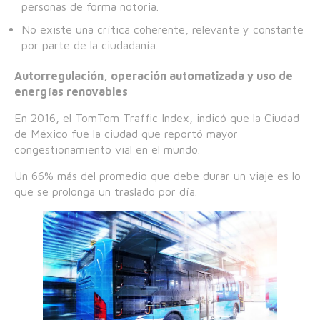
personas de forma notoria.
No existe una crítica coherente, relevante y constante
por parte de la ciudadanía.
Autorregulación, operación automatizada y uso de
energías renovables
En 2016, el TomTom Traffic Index, indicó que la Ciudad
de México fue la ciudad que reportó mayor
congestionamiento vial en el mundo.
Un 66% más del promedio que debe durar un viaje es lo
que se prolonga un traslado por día.