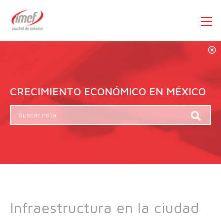
CRECIMIENTO ECONÓMICO EN MÉXICO
Infraestructura en la ciudad