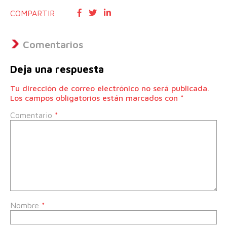
COMPARTIR
Comentarios
Deja una respuesta
Tu dirección de correo electrónico no será publicada.
Los campos obligatorios están marcados con
*
Comentario
*
Nombre
*