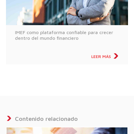
IMEF como plataforma confiable para crecer
dentro del mundo financiero
LEER MÁS
Contenido relacionado