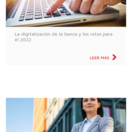
La digitalización de la banca y los retos para
el 2022
LEER MÁS