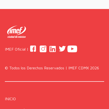
IMEF Oficial |
© Todos los Derechos Reservados | IMEF CDMX 2026
INICIO