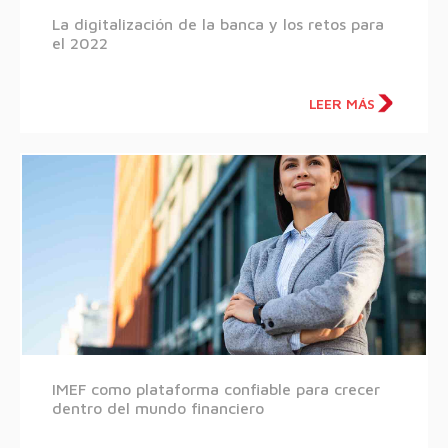
La digitalización de la banca y los retos para
el 2022
LEER MÁS
IMEF como plataforma confiable para crecer
dentro del mundo financiero