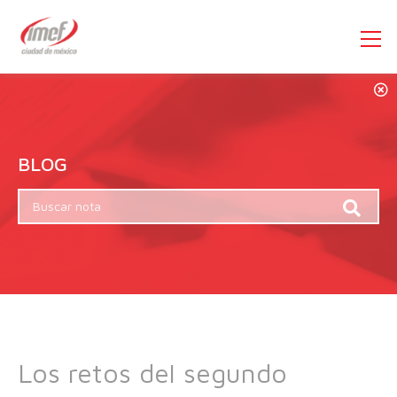
BLOG
Los retos del segundo