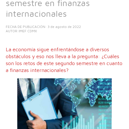
semestre en finanzas
internacionales
FECHA DE PUBLICACIÓN:
3 de agosto de 2022
AUTOR:IMEF CDMX
La economía sigue enfrentándose a diversos
obstáculos y eso nos lleva a la pregunta: ¿Cuáles
son los retos de este segundo semestre en cuanto
a finanzas internacionales?