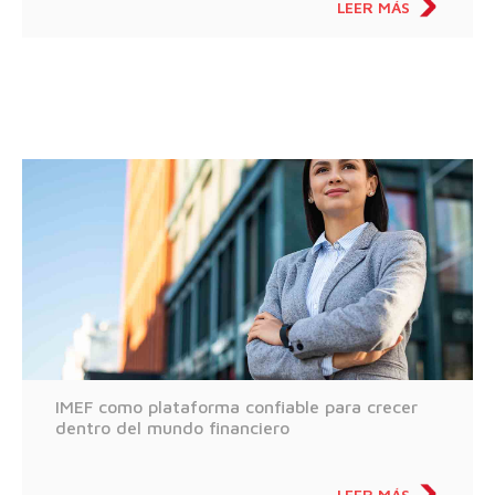
LEER MÁS
IMEF como plataforma confiable para crecer
dentro del mundo financiero
LEER MÁS