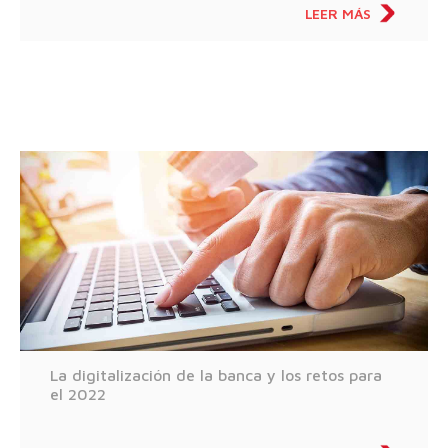
LEER MÁS
La digitalización de la banca y los retos para
el 2022