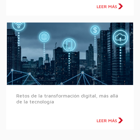
LEER MÁS
Retos de la transformación digital, más allá
de la tecnología
LEER MÁS