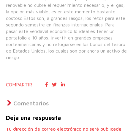
renovable no cubre el requerimiento necesario; y el gas,
la opción más viable, es en este momento bastante
costoso.Estos son, a grandes rasgos, los retos para este
segundo semestre en finanzas internacionales. Para
pasar este vendaval económico lo ideal es tener un
portafolio a 10 años, invertir en grandes empresas
norteamericanas y no refugiarse en los bonos del tesoro
de Estados Unidos, los cuales son por ahora un activo de
riesgo.
COMPARTIR
Comentarios
Deja una respuesta
Tu dirección de correo electrónico no será publicada.