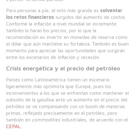
Para personas a pie, el reto más grande es
solventar
los retos financieros
surgidos del aumento de costos.
Conforme la inflación a nivel mundial se incremente
también lo harán los precios, por lo que la
recomendación es invertir en monedas de reserva como
el dólar que aún mantiene su fortaleza. También es buen
momento para apreciar las oportunidades que surgirán
entre los escenarios de inflación y recesión.
Crisis energética y el precio del petróleo
Países como Latinoamérica tienen un escenario
ligeramente más optimista que Europa, pues los
inconvenientes a los que se enfrentan como mantener el
subsidio de la gasolina ante un aumento en el precio del
petróleo se ve compensando con un boom de materias
primas, reflejado precisamente en el petróleo, pero
también en
commodities
industriales, de acuerdo con el
CEPAL
.