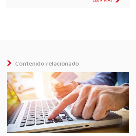
Contenido relacionado