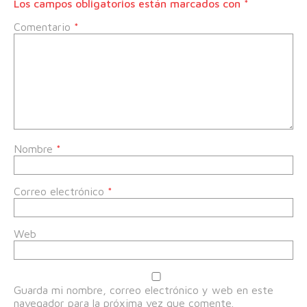
Los campos obligatorios están marcados con
*
Comentario
*
Nombre
*
Correo electrónico
*
Web
Guarda mi nombre, correo electrónico y web en este
navegador para la próxima vez que comente.