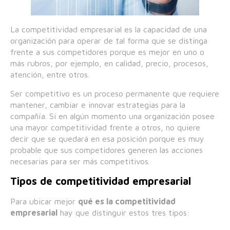
La competitividad empresarial es la capacidad de una
organización para operar de tal forma que se distinga
frente a sus competidores porque es mejor en uno o
más rubros, por ejemplo, en calidad, precio, procesos,
atención, entre otros.
Ser competitivo es un proceso permanente que requiere
mantener, cambiar e innovar estrategias para la
compañía. Si en algún momento una organización posee
una mayor competitividad frente a otros, no quiere
decir que se quedará en esa posición porque es muy
probable que sus competidores generen las acciones
necesarias para ser más competitivos.
Tipos de competitividad empresarial
Para ubicar mejor
qué es la competitividad
empresarial
hay que distinguir estos tres tipos: