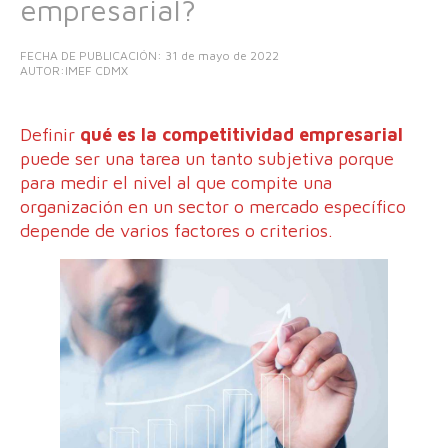
empresarial?
FECHA DE PUBLICACIÓN:
31 de mayo de 2022
AUTOR:IMEF CDMX
Definir
qué es la competitividad empresarial
puede ser una tarea un tanto subjetiva porque
para medir el nivel al que compite una
organización en un sector o mercado específico
depende de varios factores o criterios.