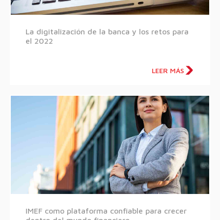
La digitalización de la banca y los retos para
el 2022
LEER MÁS
IMEF como plataforma confiable para crecer
dentro del mundo financiero