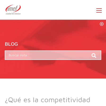
BLOG
¿Qué es la competitividad