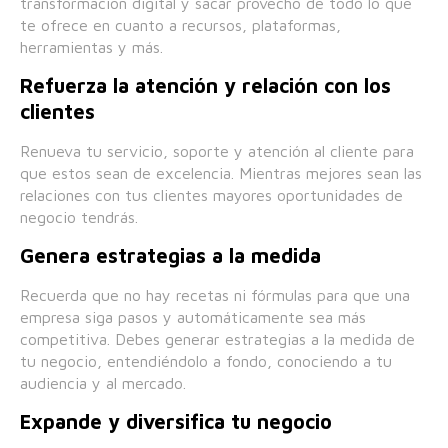
transformación digital y sacar provecho de todo lo que
te ofrece en cuanto a recursos, plataformas,
herramientas y más.
Refuerza la atención y relación con los
clientes
Renueva tu servicio, soporte y atención al cliente para
que estos sean de excelencia. Mientras mejores sean las
relaciones con tus clientes mayores oportunidades de
negocio tendrás.
Genera estrategias a la medida
Recuerda que no hay recetas ni fórmulas para que una
empresa siga pasos y automáticamente sea más
competitiva. Debes generar estrategias a la medida de
tu negocio, entendiéndolo a fondo, conociendo a tu
audiencia y al mercado.
Expande y diversifica tu negocio