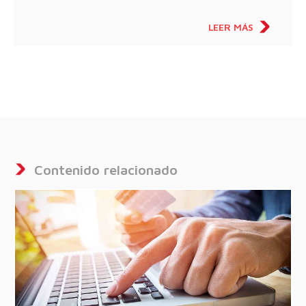
LEER MÁS
Contenido relacionado