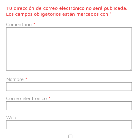
Tu dirección de correo electrónico no será publicada.
Los campos obligatorios están marcados con
*
Comentario
*
Nombre
*
Correo electrónico
*
Web