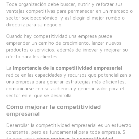
Toda organización debe buscar, nutrir y reforzar sus
ventajas competitivas para permanecer en un mercado o
sector socioeconómico y así elegir el mejor rumbo o
directriz para su negocio.
Cuando hay competitividad una empresa puede
emprender un camino de crecimiento, lanzar nuevos
productos o servicios, además de innovar y mejorar su
oferta para los clientes.
La
importancia de la competitividad empresarial
radica en las capacidades y recursos que potencializan a
una empresa para generar estrategias más eficientes,
comunicarse con su audiencia y generar valor para el
sector en el que se desarrolla.
Cómo mejorar la competitividad
empresarial
Desarrollar la competitividad empresarial es un esfuerzo
constante, pero es fundamental para toda empresa. Si
te preguntas
cómo mejorar la competitividad