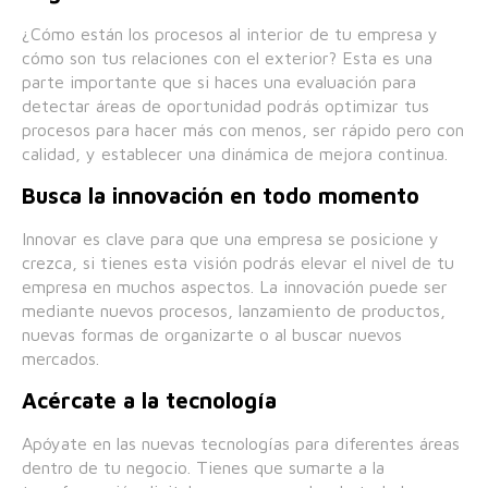
¿Cómo están los procesos al interior de tu empresa y
cómo son tus relaciones con el exterior? Esta es una
parte importante que si haces una evaluación para
detectar áreas de oportunidad podrás optimizar tus
procesos para hacer más con menos, ser rápido pero con
calidad, y establecer una dinámica de mejora continua.
Busca la innovación en todo momento
Innovar es clave para que una empresa se posicione y
crezca, si tienes esta visión podrás elevar el nivel de tu
empresa en muchos aspectos. La innovación puede ser
mediante nuevos procesos, lanzamiento de productos,
nuevas formas de organizarte o al buscar nuevos
mercados.
Acércate a la tecnología
Apóyate en las nuevas tecnologías para diferentes áreas
dentro de tu negocio. Tienes que sumarte a la