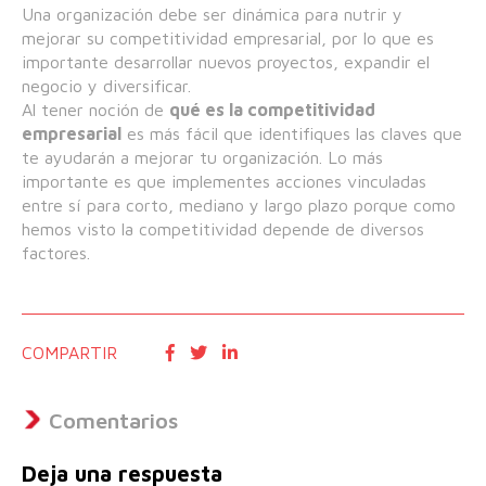
Una organización debe ser dinámica para nutrir y
mejorar su competitividad empresarial, por lo que es
importante desarrollar nuevos proyectos, expandir el
negocio y diversificar.
Al tener noción de
qué es la competitividad
empresarial
es más fácil que identifiques las claves que
te ayudarán a mejorar tu organización. Lo más
importante es que implementes acciones vinculadas
entre sí para corto, mediano y largo plazo porque como
hemos visto la competitividad depende de diversos
factores.
COMPARTIR
Comentarios
Deja una respuesta