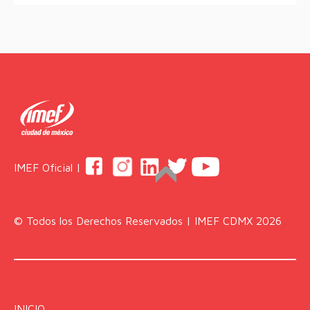
IMEF Oficial |
© Todos los Derechos Reservados | IMEF CDMX 2026
INICIO