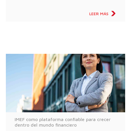
LEER MÁS
IMEF como plataforma confiable para crecer
dentro del mundo financiero