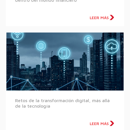
LEER MÁS
Retos de la transformación digital, más allá
de la tecnología
LEER MÁS