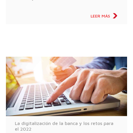
LEER MÁS
La digitalización de la banca y los retos para
el 2022