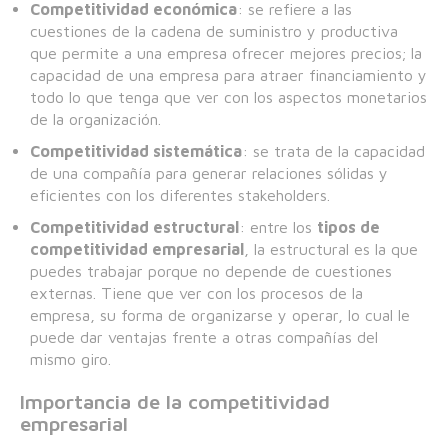
Competitividad económica
: se refiere a las
cuestiones de la cadena de suministro y productiva
que permite a una empresa ofrecer mejores precios; la
capacidad de una empresa para atraer financiamiento y
todo lo que tenga que ver con los aspectos monetarios
de la organización.
Competitividad sistemática
: se trata de la capacidad
de una compañía para generar relaciones sólidas y
eficientes con los diferentes stakeholders.
Competitividad estructural
: entre los
tipos de
competitividad empresarial
, la estructural es la que
puedes trabajar porque no depende de cuestiones
externas. Tiene que ver con los procesos de la
empresa, su forma de organizarse y operar, lo cual le
puede dar ventajas frente a otras compañías del
mismo giro.
Importancia de la competitividad
empresarial